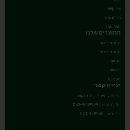
צור קשר
תקנון אתר
מפת אתר
המוצרים שלנו
הזמנת ירקות
הזמנת פירות
המזווה
בריאות
מבצעים
יצירת קשר
חפץ חיים 6, פתח תקווה
להזמנות: 052-9559999
א׳-ה׳: 07:00-19:00