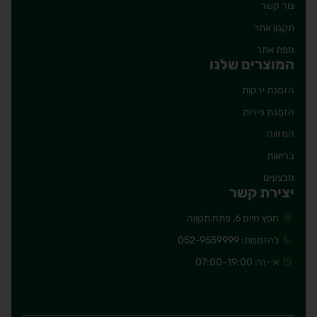
צור קשר
תקנון אתר
מפת אתר
המוצרים שלנו
הזמנת ירקות
הזמנת פירות
המזווה
בריאות
מבצעים
יצירת קשר
חפץ חיים 6, פתח תקווה
להזמנות: 052-9559999
א׳-ה׳: 07:00-19:00