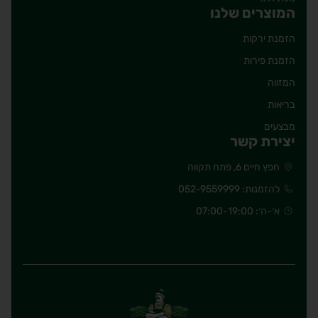
המוצרים שלנו
הזמנת ירקות
הזמנת פירות
המזווה
בריאות
מבצעים
יצירת קשר
חפץ חיים 6, פתח תקווה
להזמנות: 052-9559999
א׳-ה׳: 07:00-19:00