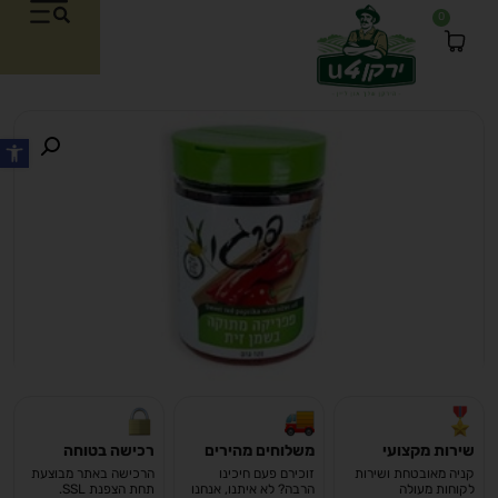
0
פתח סרגל
שירות מקצועי
משלוחים מהירים
רכישה בטוחה
קניה מאובטחת ושירות
זוכירם פעם חיכינו
הרכישה באתר מבוצעת
לקוחות מעולה
הרבה? לא איתנו, אנחנו
תחת הצפנת SSL.