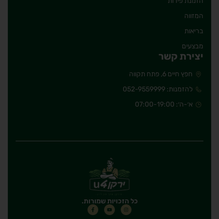
הזמנת פירות
המזווה
בריאות
מבצעים
יצירת קשר
חפץ חיים 6, פתח תקווה
להזמנות: 052-9559999
א׳-ה׳: 07:00-19:00
כל הזכויות שמורות.