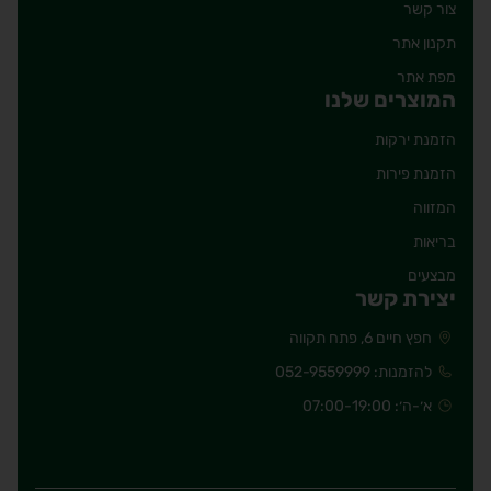
צור קשר
תקנון אתר
מפת אתר
המוצרים שלנו
הזמנת ירקות
הזמנת פירות
המזווה
בריאות
מבצעים
יצירת קשר
חפץ חיים 6, פתח תקווה
להזמנות: 052-9559999
א׳-ה׳: 07:00-19:00