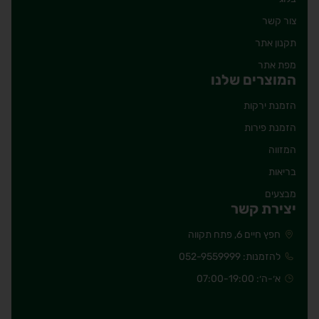
צור קשר
תקנון אתר
מפת אתר
המוצרים שלנו
הזמנת ירקות
הזמנת פירות
המזווה
בריאות
מבצעים
יצירת קשר
חפץ חיים 6, פתח תקווה
להזמנות: 052-9559999
א׳-ה׳: 07:00-19:00