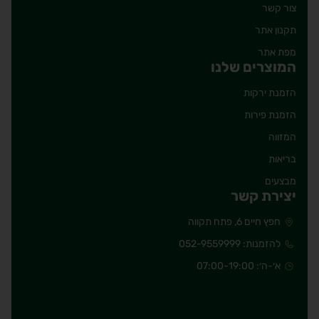
צור קשר
תקנון אתר
מפת אתר
המוצרים שלנו
הזמנת ירקות
הזמנת פירות
המזווה
בריאות
מבצעים
יצירת קשר
חפץ חיים 6, פתח תקווה
להזמנות: 052-9559999
א׳-ה׳: 07:00-19:00