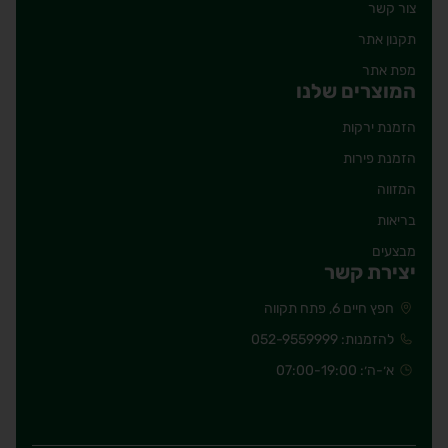
צור קשר
תקנון אתר
מפת אתר
המוצרים שלנו
הזמנת ירקות
הזמנת פירות
המזווה
בריאות
מבצעים
יצירת קשר
חפץ חיים 6, פתח תקווה
להזמנות: 052-9559999
א׳-ה׳: 07:00-19:00