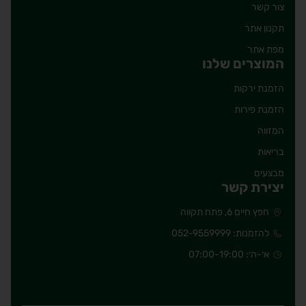
צור קשר
תקנון אתר
מפת אתר
המוצרים שלנו
הזמנת ירקות
הזמנת פירות
המזווה
בריאות
מבצעים
יצירת קשר
חפץ חיים 6, פתח תקווה
להזמנות: 052-9559999
א׳-ה׳: 07:00-19:00