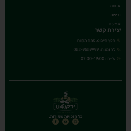
המזווה
בריאות
מבצעים
יצירת קשר
חפץ חיים 6, פתח תקווה
להזמנות: 052-9559999
א׳-ה׳: 07:00-19:00
כל הזכויות שמורות.