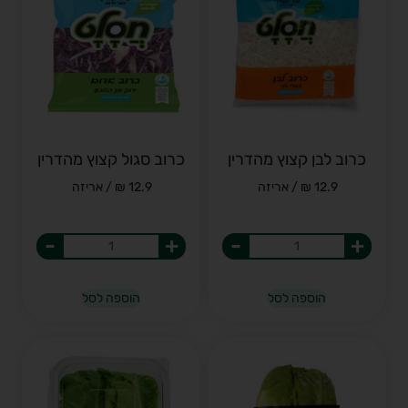
כרוב לבן קצוץ מהדרין
כרוב סגול קצוץ מהדרין
12.9 ₪ / אריזה
12.9 ₪ / אריזה
-
+
-
+
הוספה לסל
הוספה לסל