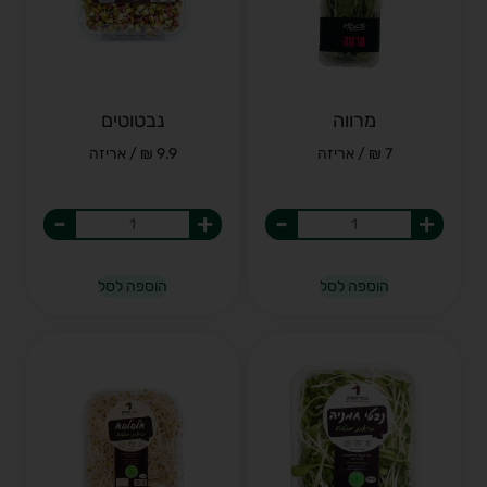
מרווה
נבטוטים
7 ₪ / אריזה
9.9 ₪ / אריזה
-
+
-
+
הוספה לסל
הוספה לסל