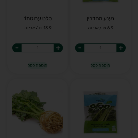
נענע מהדרין
סלט ערוגות1
6.9 ₪ / אריזה
13.9 ₪ / אריזה
-
+
-
+
הוספה לסל
הוספה לסל