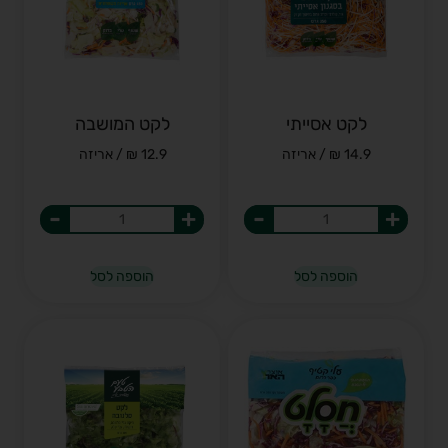
לקט אסייתי
לקט המושבה
14.9 ₪ / אריזה
12.9 ₪ / אריזה
-
+
-
+
הוספה לסל
הוספה לסל