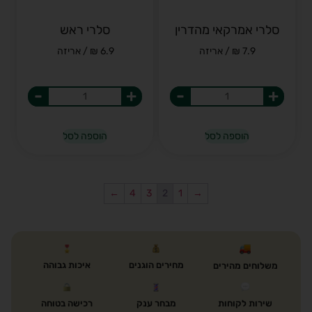
סלרי אמרקאי מהדרין
סלרי ראש
7.9 ₪ / אריזה
6.9 ₪ / אריזה
-
+
-
+
הוספה לסל
הוספה לסל
←
4
3
2
1
→
מחירים הוגנים
איכות גבוהה
משלוחים מהירים
שירות לקוחות
מבחר ענק
רכישה בטוחה