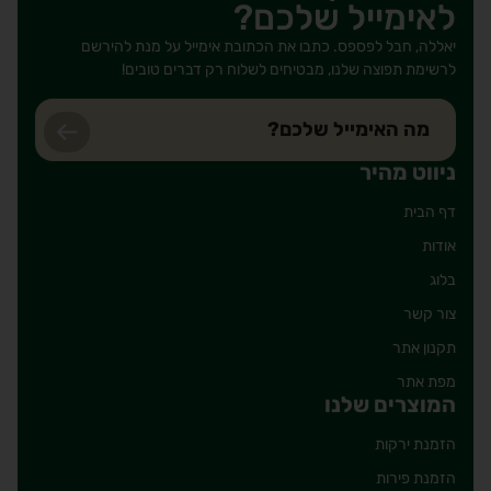
לאימייל שלכם?
יאללה, חבל לפספס. כתבו את הכתובת אימייל על מנת להירשם
לרשימת תפוצה שלנו, מבטיחים לשלוח רק דברים טובים!
ניווט מהיר
דף הבית
אודות
בלוג
צור קשר
תקנון אתר
מפת אתר
המוצרים שלנו
הזמנת ירקות
הזמנת פירות