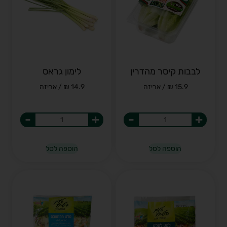
לבבות קיסר מהדרין
לימון גראס
15.9 ₪ / אריזה
14.9 ₪ / אריזה
-
+
-
+
הוספה לסל
הוספה לסל