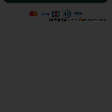
עיצוב ובניה עם המון
על ידי