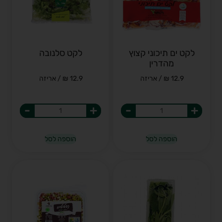
לקט ים תיכוני קצוץ
לקט סלנובה
מהדרין
12.9 ₪ / אריזה
12.9 ₪ / אריזה
-
+
-
+
הוספה לסל
הוספה לסל