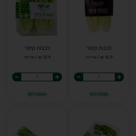
לבבות קיסר
לבבות קיסר
12.9 ₪ / אריזה
12.9 ₪ / אריזה
-
+
-
+
הוספה לסל
הוספה לסל